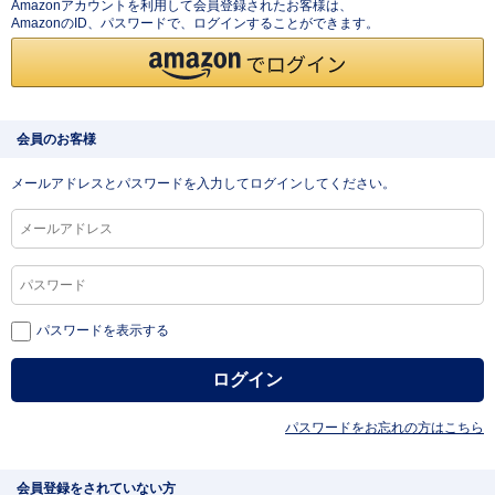
Amazonアカウントを利用して会員登録されたお客様は、
AmazonのID、パスワードで、ログインすることができます。
会員のお客様
メールアドレスとパスワードを入力してログインしてください。
パスワードを表示する
パスワードをお忘れの方はこちら
会員登録をされていない方