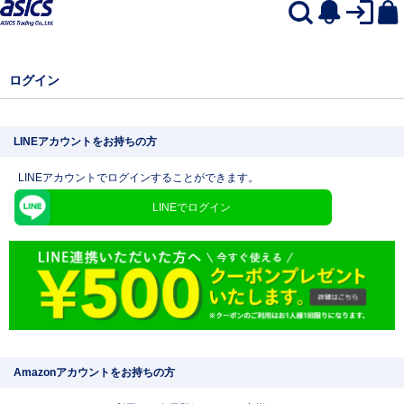
ログイン
LINEアカウントをお持ちの方
LINEアカウントでログインすることができます。
LINEでログイン
Amazonアカウントをお持ちの方