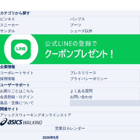
カテゴリから探す
ビジネス
パンプス
スニーカー
ブーツ
サンダル
シューズ以外
企業情報
コーポレートサイト
プレスリリース
採用情報
プライバシーポリシー
ユーザーサポート
お困りごとはこちら
よくある質問
会員登録・ログイン
お問い合わせ
返品・交換について
関連サイト
アシックスウォーキングオンラインストア
営業日カレンダー
2026年8月