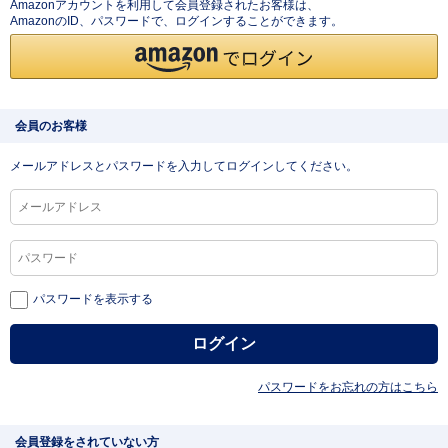
Amazonアカウントを利用して会員登録されたお客様は、
AmazonのID、パスワードで、ログインすることができます。
会員のお客様
メールアドレスとパスワードを入力してログインしてください。
パスワードを表示する
パスワードをお忘れの方はこちら
会員登録をされていない方