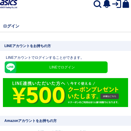
ログイン
LINEアカウントをお持ちの方
LINEアカウントでログインすることができます。
LINEでログイン
Amazonアカウントをお持ちの方