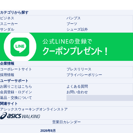
カテゴリから探す
ビジネス
パンプス
スニーカー
ブーツ
サンダル
シューズ以外
企業情報
コーポレートサイト
プレスリリース
採用情報
プライバシーポリシー
ユーザーサポート
お困りごとはこちら
よくある質問
会員登録・ログイン
お問い合わせ
返品・交換について
関連サイト
アシックスウォーキングオンラインストア
営業日カレンダー
2026年8月