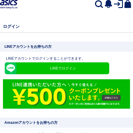
ログイン
LINEアカウントをお持ちの方
LINEアカウントでログインすることができます。
LINEでログイン
Amazonアカウントをお持ちの方