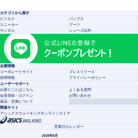
カテゴリから探す
ビジネス
パンプス
スニーカー
ブーツ
サンダル
シューズ以外
企業情報
コーポレートサイト
プレスリリース
採用情報
プライバシーポリシー
ユーザーサポート
お困りごとはこちら
よくある質問
会員登録・ログイン
お問い合わせ
返品・交換について
関連サイト
アシックスウォーキングオンラインストア
営業日カレンダー
2026年8月