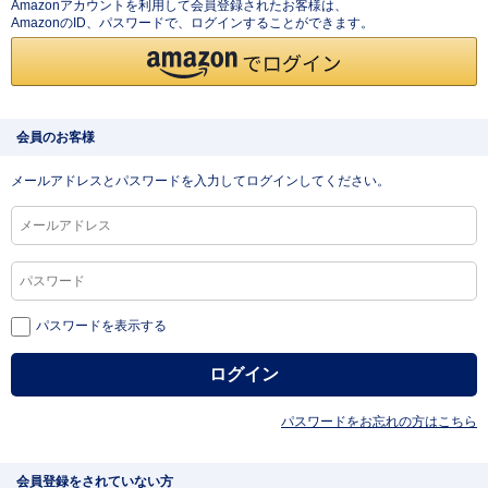
Amazonアカウントを利用して会員登録されたお客様は、
AmazonのID、パスワードで、ログインすることができます。
会員のお客様
メールアドレスとパスワードを入力してログインしてください。
パスワードを表示する
パスワードをお忘れの方はこちら
会員登録をされていない方