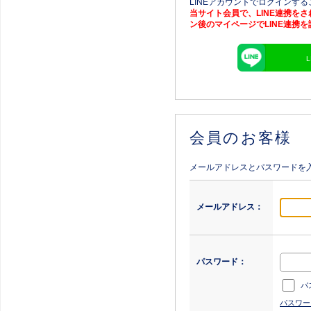
LINEアカウントでログインす
当サイト会員で、LINE連携を
ン後のマイページでLINE連携
会員のお客様
メールアドレスとパスワードを
メールアドレス：
パスワード：
パ
パスワー