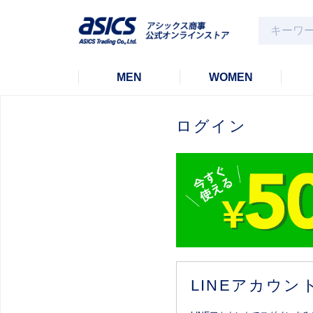
MEN
WOMEN
ログイン
LINEアカウ