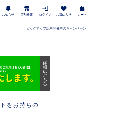
お知らせ
店舗検索
ログイン
お気に入り
カート
ピックアップ記事
開催中のキャンペーン
ウントをお持ちの