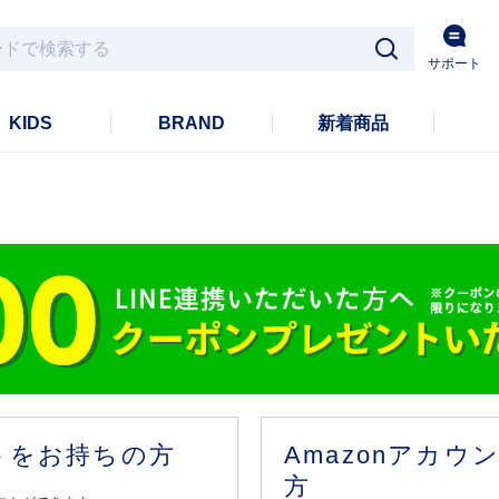
サポート
KIDS
BRAND
新着商品
ントをお持ちの方
Amazonアカ
方