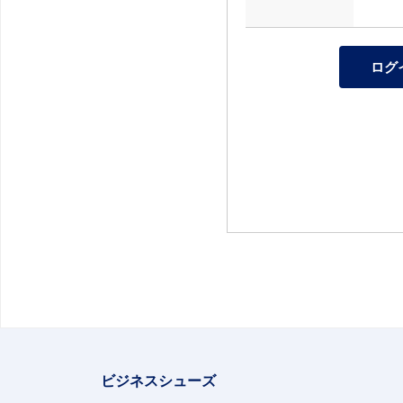
ビジネスシューズ