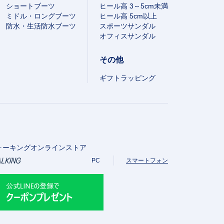
ショートブーツ
ヒール高 3～5cm未満
ミドル・ロングブーツ
ヒール高 5cm以上
防水・生活防水ブーツ
スポーツサンダル
オフィスサンダル
その他
ギフトラッピング
ォーキングオンラインストア
PC
スマートフォン