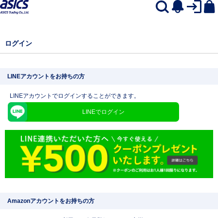
ログイン
LINEアカウントをお持ちの方
LINEアカウントでログインすることができます。
LINEでログイン
Amazonアカウントをお持ちの方