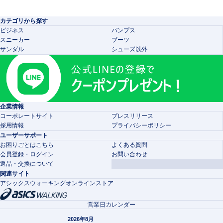
カテゴリから探す
ビジネス
パンプス
スニーカー
ブーツ
サンダル
シューズ以外
企業情報
コーポレートサイト
プレスリリース
採用情報
プライバシーポリシー
ユーザーサポート
お困りごとはこちら
よくある質問
会員登録・ログイン
お問い合わせ
返品・交換について
関連サイト
アシックスウォーキングオンラインストア
営業日カレンダー
2026年8月