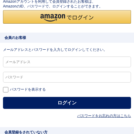
Amazonアカウントを利用して会員登録されたお客様は、
AmazonのID、パスワードで、ログインすることができます。
会員のお客様
メールアドレスとパスワードを入力してログインしてください。
パスワードを表示する
パスワードをお忘れの方はこちら
会員登録をされていない方