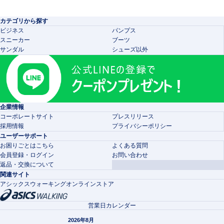
カテゴリから探す
ビジネス
パンプス
スニーカー
ブーツ
サンダル
シューズ以外
企業情報
コーポレートサイト
プレスリリース
採用情報
プライバシーポリシー
ユーザーサポート
お困りごとはこちら
よくある質問
会員登録・ログイン
お問い合わせ
返品・交換について
関連サイト
アシックスウォーキングオンラインストア
営業日カレンダー
2026年8月