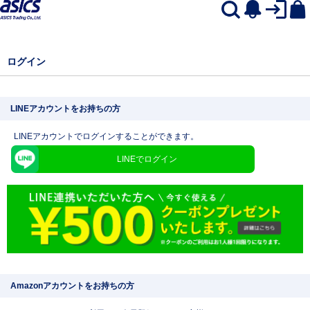
ログイン
LINEアカウントをお持ちの方
LINEアカウントでログインすることができます。
LINEでログイン
Amazonアカウントをお持ちの方