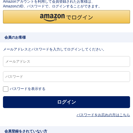
Amazonアカウントを利用して会員登録されたお客様は、
AmazonのID、パスワードで、ログインすることができます。
会員のお客様
メールアドレスとパスワードを入力してログインしてください。
パスワードを表示する
パスワードをお忘れの方はこちら
会員登録をされていない方