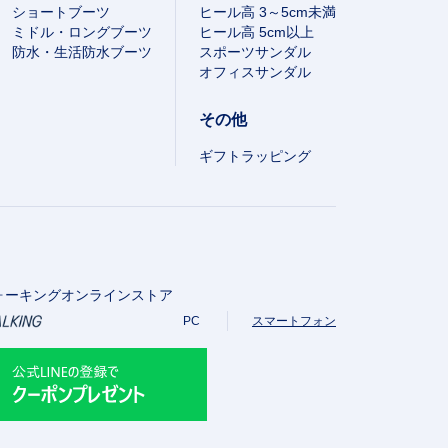
ショートブーツ
ヒール高 3～5cm未満
ミドル・ロングブーツ
ヒール高 5cm以上
防水・生活防水ブーツ
スポーツサンダル
オフィスサンダル
その他
ギフトラッピング
ォーキングオンラインストア
PC
スマートフォン