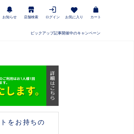
お知らせ
店舗検索
ログイン
お気に入り
カート
ピックアップ記事
開催中のキャンペーン
ウントをお持ちの