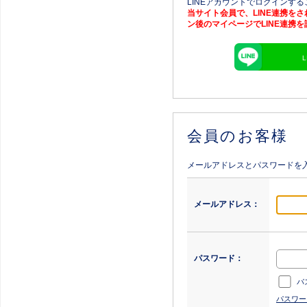
LINEアカウントでログインす
当サイト会員で、LINE連携を
ン後のマイページでLINE連携
会員のお客様
メールアドレスとパスワードを
メールアドレス：
パスワード：
パ
パスワー