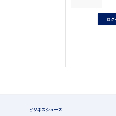
ビジネスシューズ