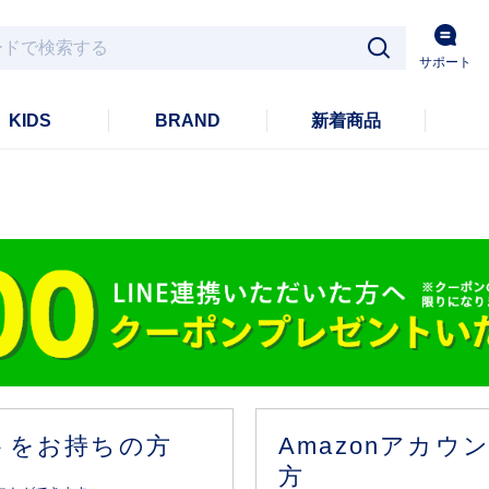
サポート
KIDS
BRAND
新着商品
ントをお持ちの方
Amazonアカ
方