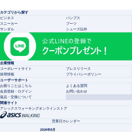
カテゴリから探す
ビジネス
パンプス
スニーカー
ブーツ
サンダル
シューズ以外
企業情報
コーポレートサイト
プレスリリース
採用情報
プライバシーポリシー
ユーザーサポート
お困りごとはこちら
よくある質問
会員登録・ログイン
お問い合わせ
返品・交換について
関連サイト
アシックスウォーキングオンラインストア
営業日カレンダー
2026年8月