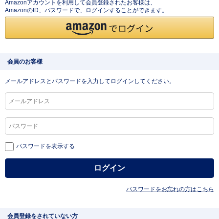
Amazonアカウントを利用して会員登録されたお客様は、
AmazonのID、パスワードで、ログインすることができます。
会員のお客様
メールアドレスとパスワードを入力してログインしてください。
パスワードを表示する
パスワードをお忘れの方はこちら
会員登録をされていない方