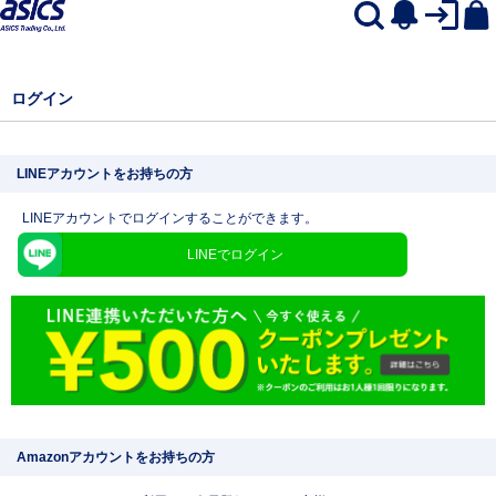
ログイン
LINEアカウントをお持ちの方
LINEアカウントでログインすることができます。
LINEでログイン
Amazonアカウントをお持ちの方