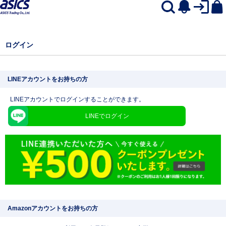
ログイン
LINEアカウントをお持ちの方
LINEアカウントでログインすることができます。
LINEでログイン
Amazonアカウントをお持ちの方