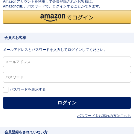
Amazonアカウントを利用して会員登録されたお客様は、
AmazonのID、パスワードで、ログインすることができます。
会員のお客様
メールアドレスとパスワードを入力してログインしてください。
パスワードを表示する
パスワードをお忘れの方はこちら
会員登録をされていない方