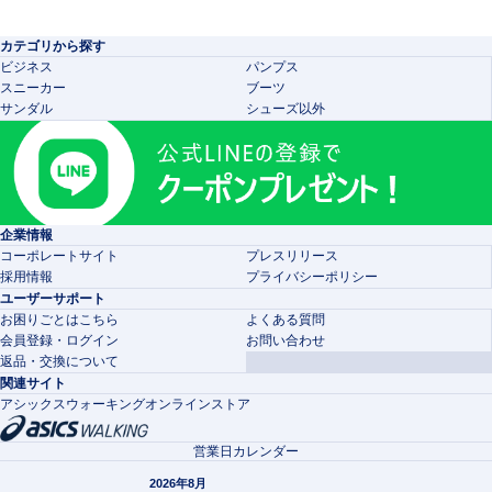
カテゴリから探す
ビジネス
パンプス
スニーカー
ブーツ
サンダル
シューズ以外
企業情報
コーポレートサイト
プレスリリース
採用情報
プライバシーポリシー
ユーザーサポート
お困りごとはこちら
よくある質問
会員登録・ログイン
お問い合わせ
返品・交換について
関連サイト
アシックスウォーキングオンラインストア
営業日カレンダー
2026年8月