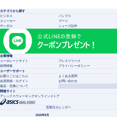
カテゴリから探す
ビジネス
パンプス
スニーカー
ブーツ
サンダル
シューズ以外
企業情報
コーポレートサイト
プレスリリース
採用情報
プライバシーポリシー
ユーザーサポート
お困りごとはこちら
よくある質問
会員登録・ログイン
お問い合わせ
返品・交換について
関連サイト
アシックスウォーキングオンラインストア
営業日カレンダー
2026年8月