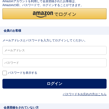
Amazonアカウントを利用して会員登録されたお客様は、
AmazonのID、パスワードで、ログインすることができます。
会員のお客様
メールアドレスとパスワードを入力してログインしてください。
パスワードを表示する
パスワードをお忘れの方はこちら
会員登録をされていない方