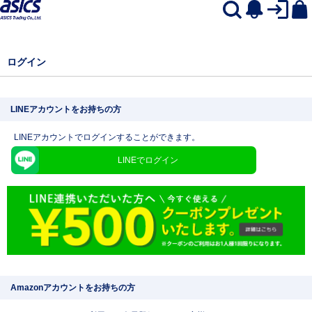
ログイン
LINEアカウントをお持ちの方
LINEアカウントでログインすることができます。
LINEでログイン
Amazonアカウントをお持ちの方