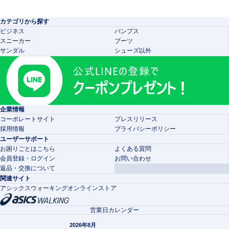
カテゴリから探す
ビジネス
パンプス
スニーカー
ブーツ
サンダル
シューズ以外
企業情報
コーポレートサイト
プレスリリース
採用情報
プライバシーポリシー
ユーザーサポート
お困りごとはこちら
よくある質問
会員登録・ログイン
お問い合わせ
返品・交換について
関連サイト
アシックスウォーキングオンラインストア
営業日カレンダー
2026年8月