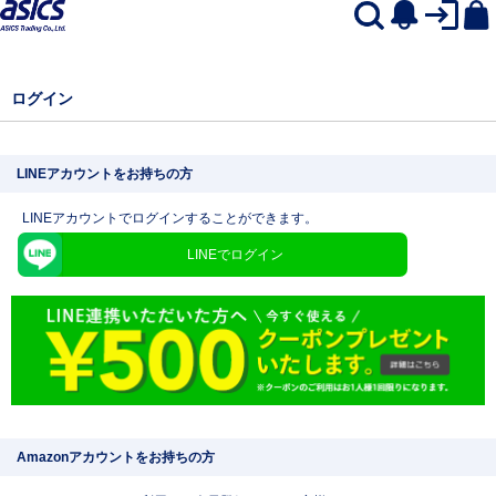
ログイン
LINEアカウントをお持ちの方
LINEアカウントでログインすることができます。
LINEでログイン
Amazonアカウントをお持ちの方