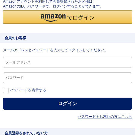
Amazonアカウントを利用して会員登録されたお客様は、
AmazonのID、パスワードで、ログインすることができます。
会員のお客様
メールアドレスとパスワードを入力してログインしてください。
パスワードを表示する
パスワードをお忘れの方はこちら
会員登録をされていない方