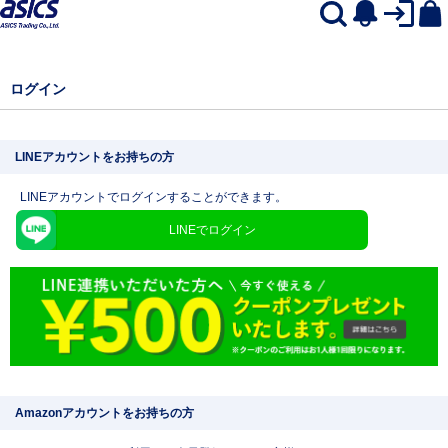
ログイン
LINEアカウントをお持ちの方
LINEアカウントでログインすることができます。
LINEでログイン
Amazonアカウントをお持ちの方