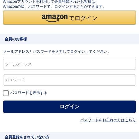
Amazonアカウントを利用して会員登録されたお客様は、
AmazonのID、パスワードで、ログインすることができます。
会員のお客様
メールアドレスとパスワードを入力してログインしてください。
パスワードを表示する
パスワードをお忘れの方はこちら
会員登録をされていない方