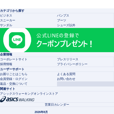
カテゴリから探す
ビジネス
パンプス
スニーカー
ブーツ
サンダル
シューズ以外
企業情報
コーポレートサイト
プレスリリース
採用情報
プライバシーポリシー
ユーザーサポート
お困りごとはこちら
よくある質問
会員登録・ログイン
お問い合わせ
返品・交換について
関連サイト
アシックスウォーキングオンラインストア
営業日カレンダー
2026年8月