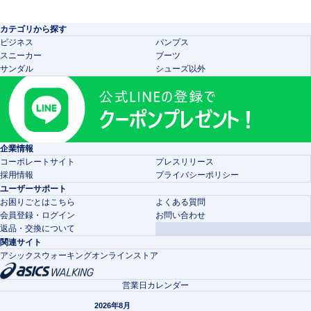
カテゴリから探す
ビジネス
パンプス
スニーカー
ブーツ
サンダル
シューズ以外
企業情報
コーポレートサイト
プレスリリース
採用情報
プライバシーポリシー
ユーザーサポート
お困りごとはこちら
よくある質問
会員登録・ログイン
お問い合わせ
返品・交換について
関連サイト
アシックスウォーキングオンラインストア
営業日カレンダー
2026年8月