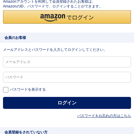
Amazonアカウントを利用して会員登録されたお客様は、
AmazonのID、パスワードで、ログインすることができます。
会員のお客様
メールアドレスとパスワードを入力してログインしてください。
パスワードを表示する
パスワードをお忘れの方はこちら
会員登録をされていない方