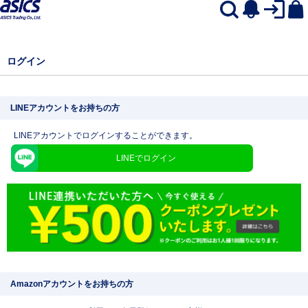
ログイン
LINEアカウントをお持ちの方
LINEアカウントでログインすることができます。
LINEでログイン
Amazonアカウントをお持ちの方