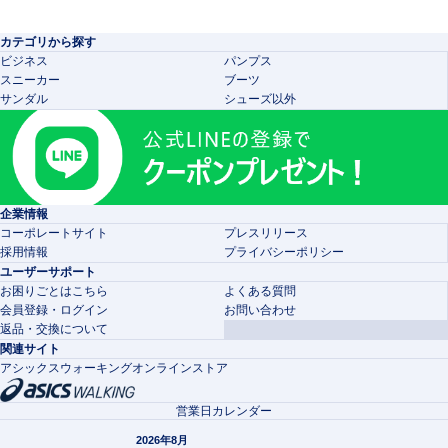
カテゴリから探す
ビジネス
パンプス
スニーカー
ブーツ
サンダル
シューズ以外
企業情報
コーポレートサイト
プレスリリース
採用情報
プライバシーポリシー
ユーザーサポート
お困りごとはこちら
よくある質問
会員登録・ログイン
お問い合わせ
返品・交換について
関連サイト
アシックスウォーキングオンラインストア
営業日カレンダー
2026年8月