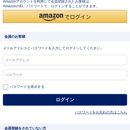
Amazonアカウントを利用して会員登録されたお客様は、
AmazonのID、パスワードで、ログインすることができます。
会員のお客様
メールアドレスとパスワードを入力してログインしてください。
パスワードを表示する
パスワードをお忘れの方はこちら
会員登録をされていない方