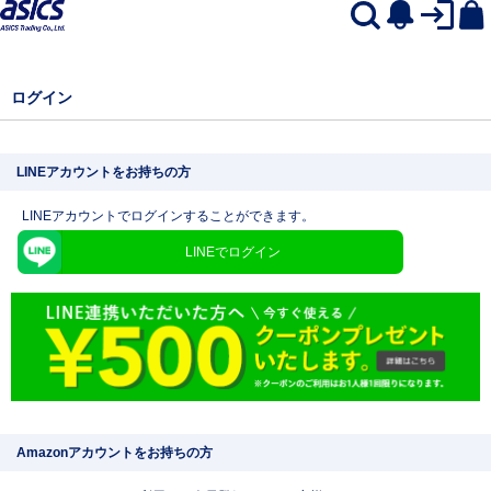
ログイン
LINEアカウントをお持ちの方
LINEアカウントでログインすることができます。
LINEでログイン
Amazonアカウントをお持ちの方