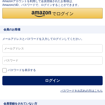
Amazonアカウントを利用して会員登録されたお客様は、
AmazonのID、パスワードで、ログインすることができます。
会員のお客様
メールアドレスとパスワードを入力してログインしてください。
パスワードを表示する
パスワードをお忘れの方はこちら
会員登録をされていない方