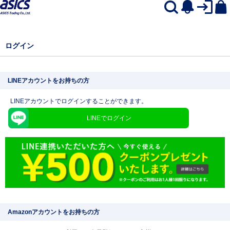
ログイン
LINEアカウントをお持ちの方
LINEアカウントでログインすることができます。
LINEでログイン
Amazonアカウントをお持ちの方