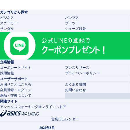
カテゴリから探す
ビジネス
パンプス
スニーカー
ブーツ
サンダル
シューズ以外
企業情報
コーポレートサイト
プレスリリース
採用情報
プライバシーポリシー
ユーザーサポート
お困りごとはこちら
よくある質問
会員登録・ログイン
お問い合わせ
返品・交換について
関連サイト
アシックスウォーキングオンラインストア
営業日カレンダー
2026年8月