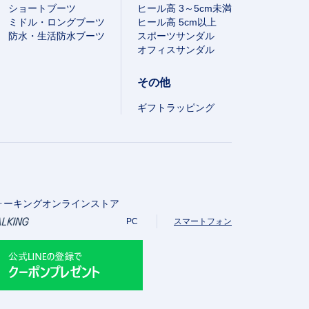
ショートブーツ
ヒール高 3～5cm未満
ミドル・ロングブーツ
ヒール高 5cm以上
防水・生活防水ブーツ
スポーツサンダル
オフィスサンダル
その他
ギフトラッピング
ォーキングオンラインストア
PC
スマートフォン