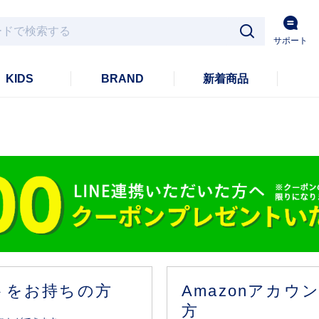
サポート
KIDS
BRAND
新着商品
ントをお持ちの方
Amazonアカ
方