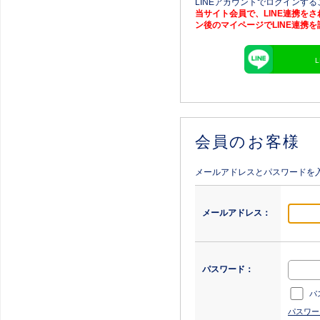
LINEアカウントでログインす
当サイト会員で、LINE連携を
ン後のマイページでLINE連携
会員のお客様
メールアドレスとパスワードを
メールアドレス：
パスワード：
パ
パスワー