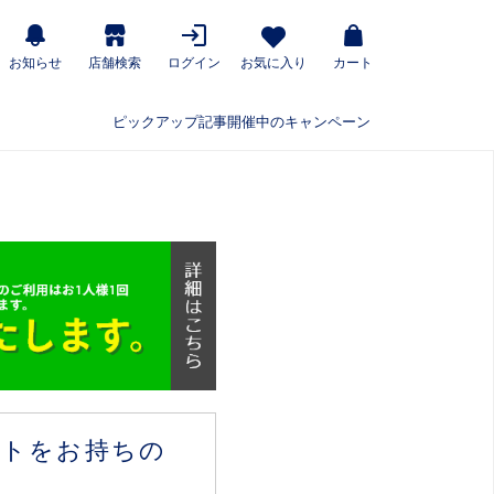
お知らせ
店舗検索
ログイン
お気に入り
カート
ピックアップ記事
開催中のキャンペーン
ウントをお持ちの