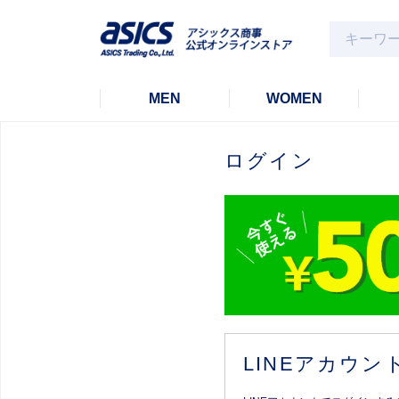
MEN
WOMEN
ログイン
LINEアカウ