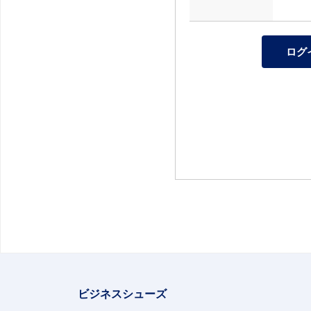
ビジネスシューズ