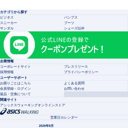
カテゴリから探す
ビジネス
パンプス
スニーカー
ブーツ
サンダル
シューズ以外
企業情報
コーポレートサイト
プレスリリース
採用情報
プライバシーポリシー
ユーザーサポート
お困りごとはこちら
よくある質問
会員登録・ログイン
お問い合わせ
返品・交換について
関連サイト
アシックスウォーキングオンラインストア
営業日カレンダー
2026年8月