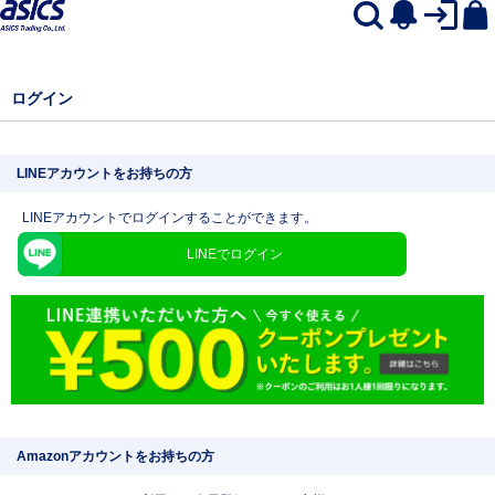
ログイン
LINEアカウントをお持ちの方
LINEアカウントでログインすることができます。
LINEでログイン
Amazonアカウントをお持ちの方