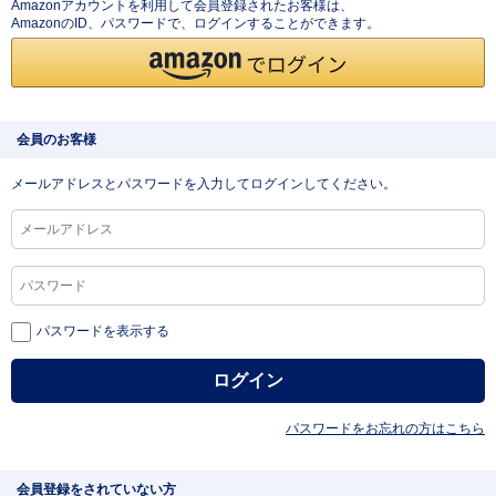
Amazonアカウントを利用して会員登録されたお客様は、
AmazonのID、パスワードで、ログインすることができます。
会員のお客様
メールアドレスとパスワードを入力してログインしてください。
パスワードを表示する
パスワードをお忘れの方はこちら
会員登録をされていない方