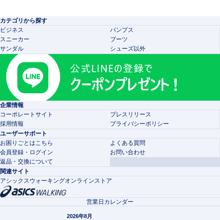
カテゴリから探す
ビジネス
パンプス
スニーカー
ブーツ
サンダル
シューズ以外
企業情報
コーポレートサイト
プレスリリース
採用情報
プライバシーポリシー
ユーザーサポート
お困りごとはこちら
よくある質問
会員登録・ログイン
お問い合わせ
返品・交換について
関連サイト
アシックスウォーキングオンラインストア
営業日カレンダー
2026年8月