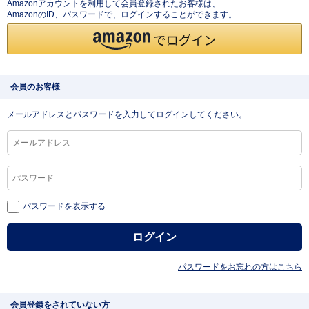
Amazonアカウントを利用して会員登録されたお客様は、
AmazonのID、パスワードで、ログインすることができます。
会員のお客様
メールアドレスとパスワードを入力してログインしてください。
パスワードを表示する
パスワードをお忘れの方はこちら
会員登録をされていない方