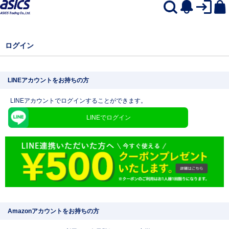
ログイン
LINEアカウントをお持ちの方
LINEアカウントでログインすることができます。
LINEでログイン
Amazonアカウントをお持ちの方