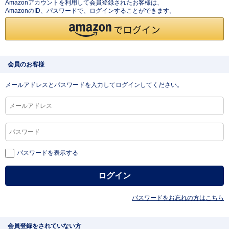
Amazonアカウントを利用して会員登録されたお客様は、
AmazonのID、パスワードで、ログインすることができます。
会員のお客様
メールアドレスとパスワードを入力してログインしてください。
パスワードを表示する
パスワードをお忘れの方はこちら
会員登録をされていない方