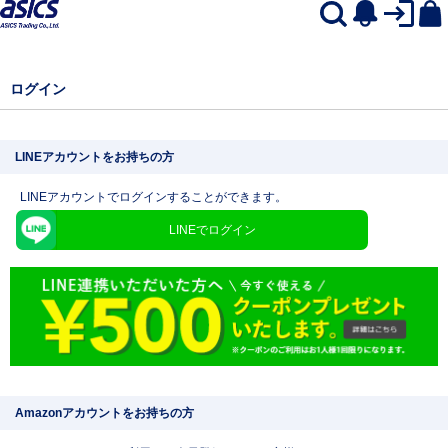
ログイン
LINEアカウントをお持ちの方
LINEアカウントでログインすることができます。
LINEでログイン
Amazonアカウントをお持ちの方