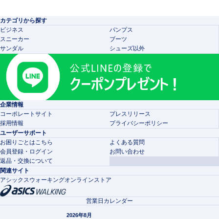
カテゴリから探す
ビジネス
パンプス
スニーカー
ブーツ
サンダル
シューズ以外
企業情報
コーポレートサイト
プレスリリース
採用情報
プライバシーポリシー
ユーザーサポート
お困りごとはこちら
よくある質問
会員登録・ログイン
お問い合わせ
返品・交換について
関連サイト
アシックスウォーキングオンラインストア
営業日カレンダー
2026年8月