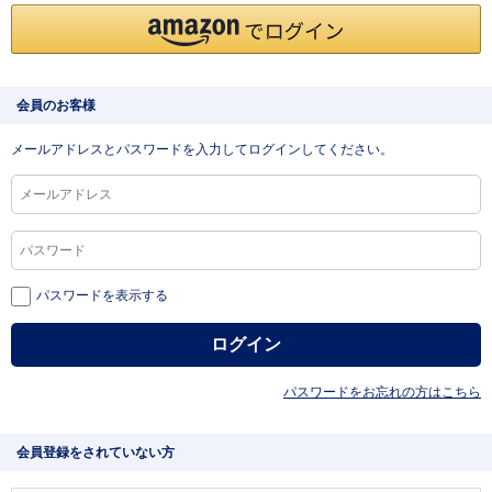
会員のお客様
メールアドレスとパスワードを入力してログインしてください。
パスワードを表示する
パスワードをお忘れの方はこちら
会員登録をされていない方