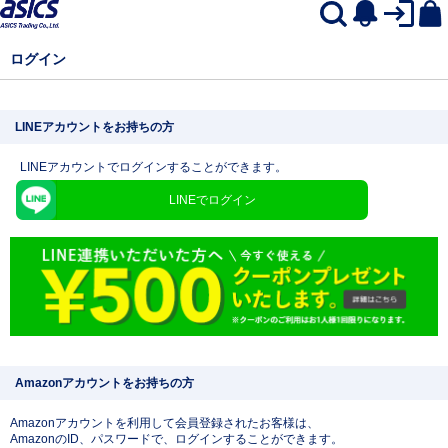
ログイン
LINEアカウントをお持ちの方
LINEアカウントでログインすることができます。
LINEでログイン
Amazonアカウントをお持ちの方
Amazonアカウントを利用して会員登録されたお客様は、
AmazonのID、パスワードで、ログインすることができます。