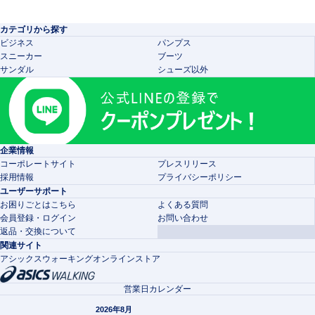
カテゴリから探す
ビジネス
パンプス
スニーカー
ブーツ
サンダル
シューズ以外
企業情報
コーポレートサイト
プレスリリース
採用情報
プライバシーポリシー
ユーザーサポート
お困りごとはこちら
よくある質問
会員登録・ログイン
お問い合わせ
返品・交換について
関連サイト
アシックスウォーキングオンラインストア
営業日カレンダー
2026年8月