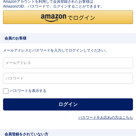
Amazonアカウントを利用して会員登録されたお客様は、
AmazonのID、パスワードで、ログインすることができます。
会員のお客様
メールアドレスとパスワードを入力してログインしてください。
パスワードを表示する
パスワードをお忘れの方はこちら
会員登録をされていない方