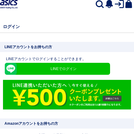
ログイン
LINEアカウントをお持ちの方
LINEアカウントでログインすることができます。
LINEでログイン
Amazonアカウントをお持ちの方