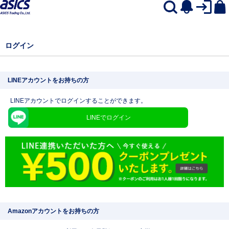
ログイン
LINEアカウントをお持ちの方
LINEアカウントでログインすることができます。
LINEでログイン
Amazonアカウントをお持ちの方