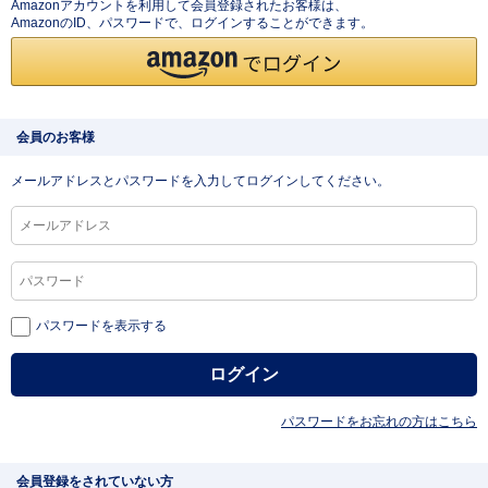
Amazonアカウントを利用して会員登録されたお客様は、
AmazonのID、パスワードで、ログインすることができます。
会員のお客様
メールアドレスとパスワードを入力してログインしてください。
パスワードを表示する
パスワードをお忘れの方はこちら
会員登録をされていない方