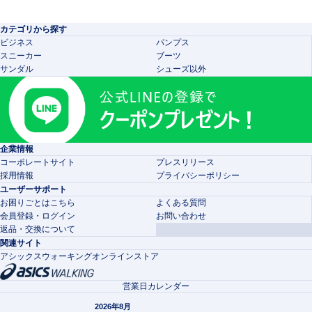
カテゴリから探す
ビジネス
パンプス
スニーカー
ブーツ
サンダル
シューズ以外
企業情報
コーポレートサイト
プレスリリース
採用情報
プライバシーポリシー
ユーザーサポート
お困りごとはこちら
よくある質問
会員登録・ログイン
お問い合わせ
返品・交換について
関連サイト
アシックスウォーキングオンラインストア
営業日カレンダー
2026年8月