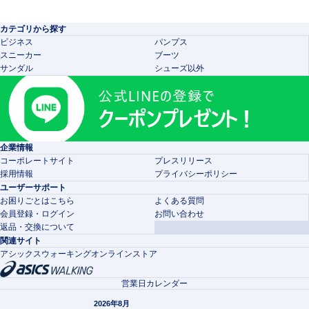
カテゴリから探す
ビジネス
パンプス
スニーカー
ブーツ
サンダル
シューズ以外
企業情報
コーポレートサイト
プレスリリース
採用情報
プライバシーポリシー
ユーザーサポート
お困りごとはこちら
よくある質問
会員登録・ログイン
お問い合わせ
返品・交換について
関連サイト
アシックスウォーキングオンラインストア
営業日カレンダー
2026年8月