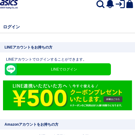
ログイン
LINEアカウントをお持ちの方
LINEアカウントでログインすることができます。
LINEでログイン
Amazonアカウントをお持ちの方