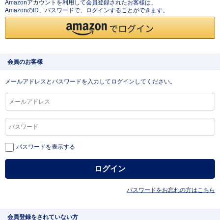
Amazonアカウントを利用して会員登録されたお客様は、
AmazonのID、パスワードで、ログインすることができます。
会員のお客様
メールアドレスとパスワードを入力してログインしてください。
パスワードを表示する
パスワードをお忘れの方はこちら
会員登録をされていない方