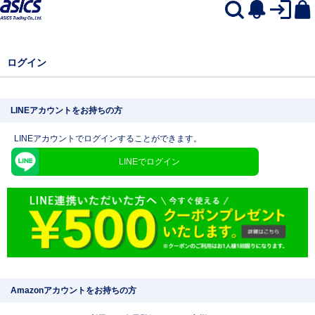
ログイン
LINEアカウントをお持ちの方
LINEアカウントでログインすることができます。
LINEでログイン
Amazonアカウントをお持ちの方