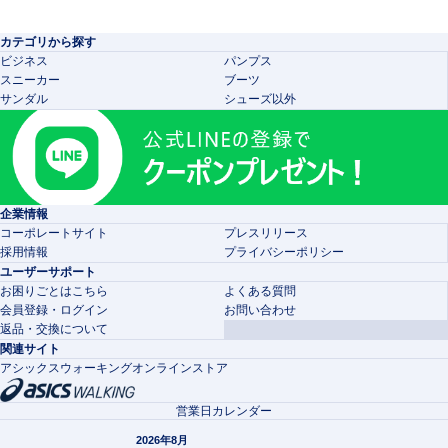
カテゴリから探す
ビジネス
パンプス
スニーカー
ブーツ
サンダル
シューズ以外
企業情報
コーポレートサイト
プレスリリース
採用情報
プライバシーポリシー
ユーザーサポート
お困りごとはこちら
よくある質問
会員登録・ログイン
お問い合わせ
返品・交換について
関連サイト
アシックスウォーキングオンラインストア
営業日カレンダー
2026年8月