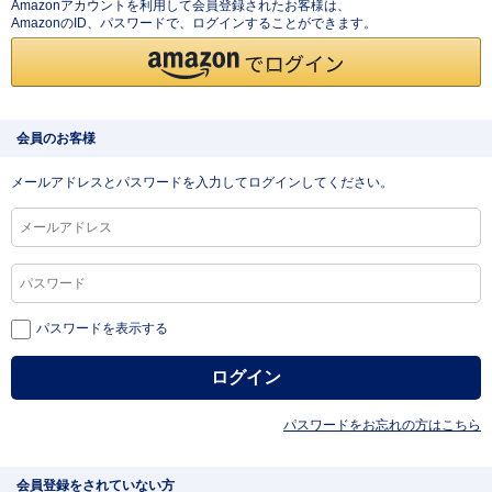
Amazonアカウントを利用して会員登録されたお客様は、
AmazonのID、パスワードで、ログインすることができます。
会員のお客様
メールアドレスとパスワードを入力してログインしてください。
パスワードを表示する
パスワードをお忘れの方はこちら
会員登録をされていない方