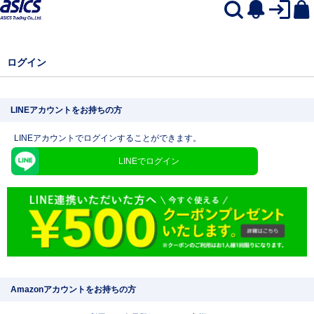
ログイン
LINEアカウントをお持ちの方
LINEアカウントでログインすることができます。
LINEでログイン
Amazonアカウントをお持ちの方