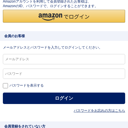
Amazonアカウントを利用して会員登録されたお客様は、
AmazonのID、パスワードで、ログインすることができます。
会員のお客様
メールアドレスとパスワードを入力してログインしてください。
パスワードを表示する
パスワードをお忘れの方はこちら
会員登録をされていない方