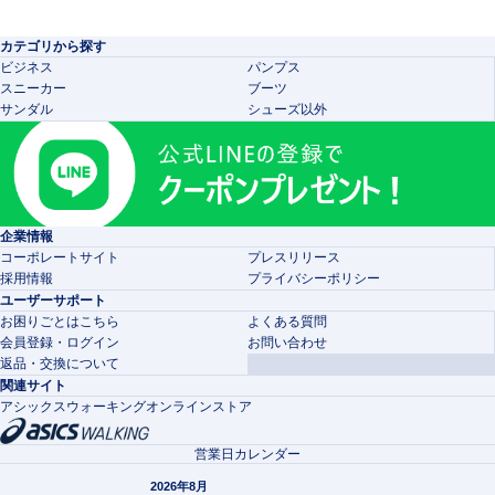
カテゴリから探す
ビジネス
パンプス
スニーカー
ブーツ
サンダル
シューズ以外
企業情報
コーポレートサイト
プレスリリース
採用情報
プライバシーポリシー
ユーザーサポート
お困りごとはこちら
よくある質問
会員登録・ログイン
お問い合わせ
返品・交換について
関連サイト
アシックスウォーキングオンラインストア
営業日カレンダー
2026年8月