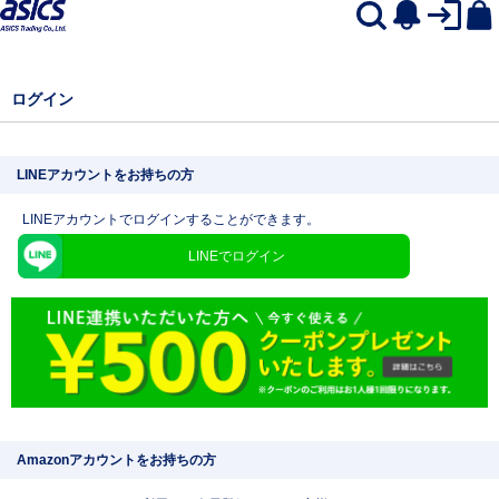
ログイン
LINEアカウントをお持ちの方
LINEアカウントでログインすることができます。
LINEでログイン
Amazonアカウントをお持ちの方