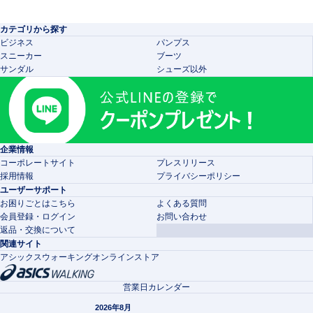
カテゴリから探す
ビジネス
パンプス
スニーカー
ブーツ
サンダル
シューズ以外
企業情報
コーポレートサイト
プレスリリース
採用情報
プライバシーポリシー
ユーザーサポート
お困りごとはこちら
よくある質問
会員登録・ログイン
お問い合わせ
返品・交換について
関連サイト
アシックスウォーキングオンラインストア
営業日カレンダー
2026年8月