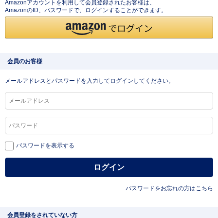
Amazonアカウントを利用して会員登録されたお客様は、
AmazonのID、パスワードで、ログインすることができます。
会員のお客様
メールアドレスとパスワードを入力してログインしてください。
パスワードを表示する
パスワードをお忘れの方はこちら
会員登録をされていない方