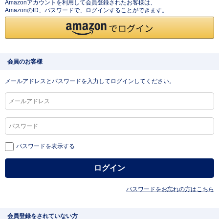
Amazonアカウントを利用して会員登録されたお客様は、
AmazonのID、パスワードで、ログインすることができます。
会員のお客様
メールアドレスとパスワードを入力してログインしてください。
パスワードを表示する
パスワードをお忘れの方はこちら
会員登録をされていない方