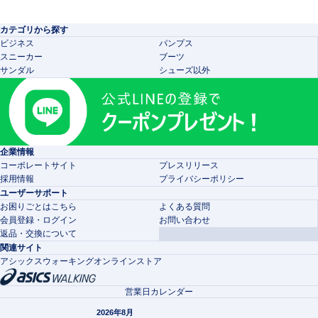
カテゴリから探す
ビジネス
パンプス
スニーカー
ブーツ
サンダル
シューズ以外
企業情報
コーポレートサイト
プレスリリース
採用情報
プライバシーポリシー
ユーザーサポート
お困りごとはこちら
よくある質問
会員登録・ログイン
お問い合わせ
返品・交換について
関連サイト
アシックスウォーキングオンラインストア
営業日カレンダー
2026年8月