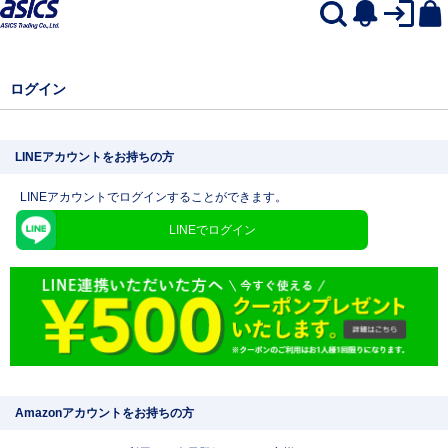
ログイン
LINEアカウントをお持ちの方
LINEアカウントでログインすることができます。
LINEでログイン
Amazonアカウントをお持ちの方