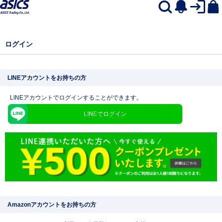
ログイン
LINEアカウントをお持ちの方
LINEアカウントでログインすることができます。
LINEでログイン
Amazonアカウントをお持ちの方