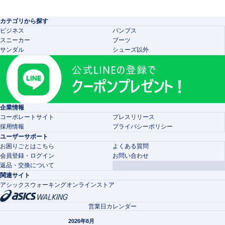
カテゴリから探す
ビジネス
パンプス
スニーカー
ブーツ
サンダル
シューズ以外
企業情報
コーポレートサイト
プレスリリース
採用情報
プライバシーポリシー
ユーザーサポート
お困りごとはこちら
よくある質問
会員登録・ログイン
お問い合わせ
返品・交換について
関連サイト
アシックスウォーキングオンラインストア
営業日カレンダー
2026年8月