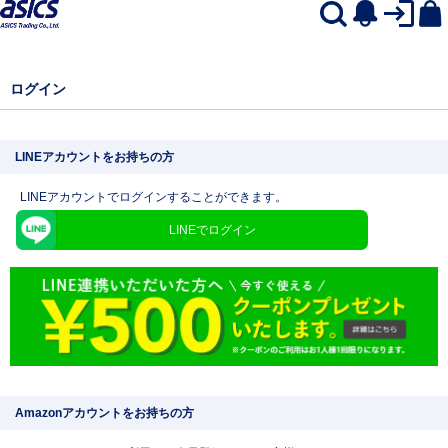
ログイン
LINEアカウントをお持ちの方
LINEアカウントでログインすることができます。
LINEでログイン
Amazonアカウントをお持ちの方