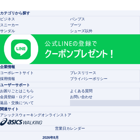
カテゴリから探す
ビジネス
パンプス
スニーカー
ブーツ
サンダル
シューズ以外
企業情報
コーポレートサイト
プレスリリース
採用情報
プライバシーポリシー
ユーザーサポート
お困りごとはこちら
よくある質問
会員登録・ログイン
お問い合わせ
返品・交換について
関連サイト
アシックスウォーキングオンラインストア
営業日カレンダー
2026年8月