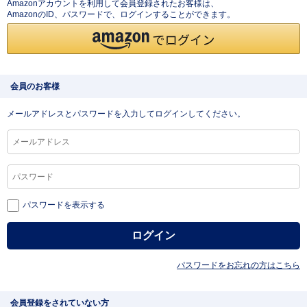
Amazonアカウントを利用して会員登録されたお客様は、
AmazonのID、パスワードで、ログインすることができます。
会員のお客様
メールアドレスとパスワードを入力してログインしてください。
パスワードを表示する
パスワードをお忘れの方はこちら
会員登録をされていない方