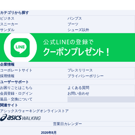
カテゴリから探す
ビジネス
パンプス
スニーカー
ブーツ
サンダル
シューズ以外
企業情報
コーポレートサイト
プレスリリース
採用情報
プライバシーポリシー
ユーザーサポート
お困りごとはこちら
よくある質問
会員登録・ログイン
お問い合わせ
返品・交換について
関連サイト
アシックスウォーキングオンラインストア
営業日カレンダー
2026年8月