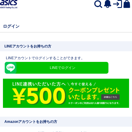
ログイン
LINEアカウントをお持ちの方
LINEアカウントでログインすることができます。
LINEでログイン
Amazonアカウントをお持ちの方