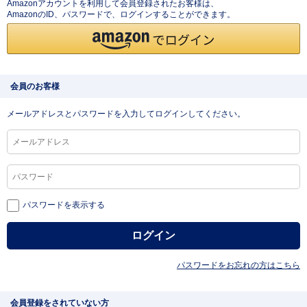
Amazonアカウントを利用して会員登録されたお客様は、
AmazonのID、パスワードで、ログインすることができます。
会員のお客様
メールアドレスとパスワードを入力してログインしてください。
パスワードを表示する
パスワードをお忘れの方はこちら
会員登録をされていない方