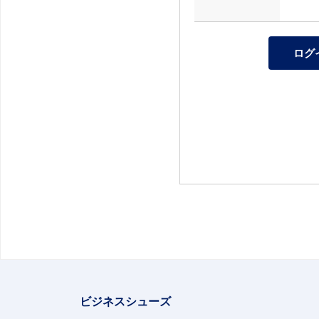
ビジネスシューズ