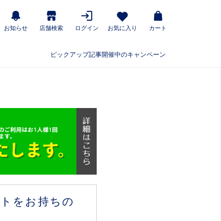
お知らせ
店舗検索
ログイン
お気に入り
カート
ピックアップ記事
開催中のキャンペーン
ウントをお持ちの