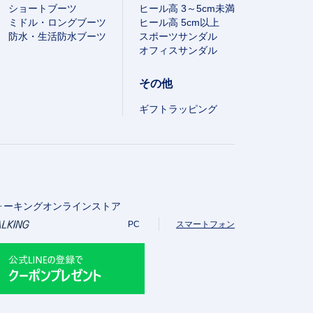
ショートブーツ
ヒール高 3～5cm未満
ミドル・ロングブーツ
ヒール高 5cm以上
防水・生活防水ブーツ
スポーツサンダル
オフィスサンダル
その他
ギフトラッピング
ォーキングオンラインストア
PC
スマートフォン