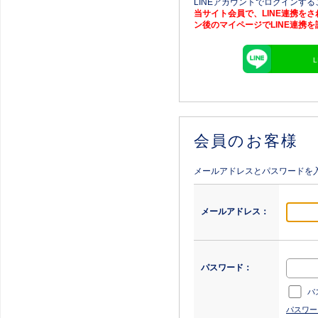
LINEアカウントでログインす
当サイト会員で、LINE連携を
ン後のマイページでLINE連携
会員のお客様
メールアドレスとパスワードを
メールアドレス：
パスワード：
パ
パスワー