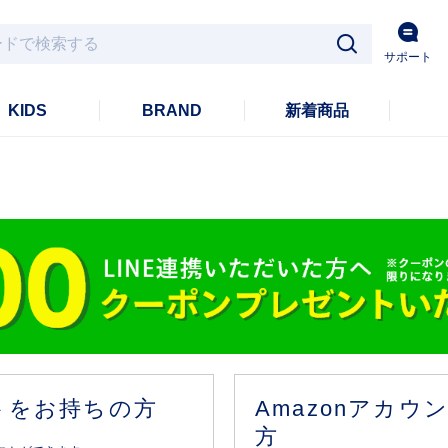
サポート
KIDS
BRAND
新着商品
ントをお持ちの方
Amazonアカ
方