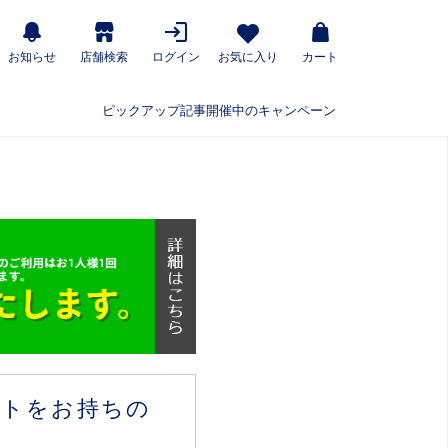
お知らせ
店舗検索
ログイン
お気に入り
カート
ピックアップ記事
開催中のキャンペーン
ウントをお持ちの