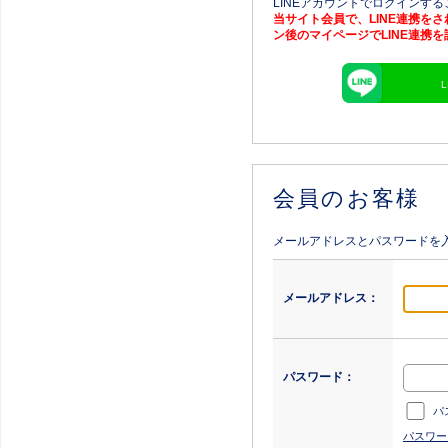
LINEアカウントでログインす
当サイト会員で、LINE連携を
ン後のマイページでLINE連携
会員のお客様
メールアドレスとパスワードを
メールアドレス：
パスワード：
パ
パスワー