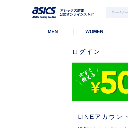
MEN
WOMEN
ログイン
LINEアカウ