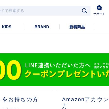
サポート
KIDS
BRAND
新着商品
ントをお持ちの方
Amazonアカ
方