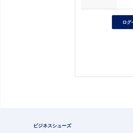
ビジネスシューズ