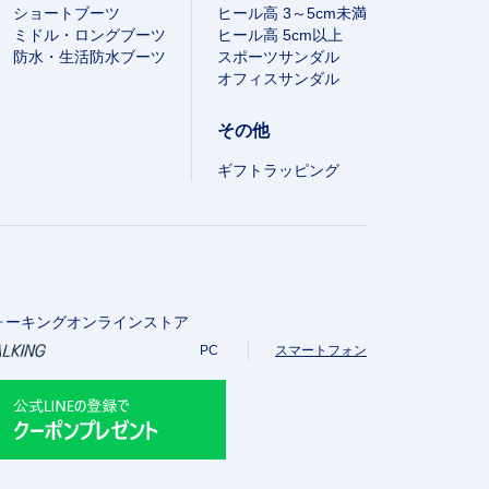
ショートブーツ
ヒール高 3～5cm未満
ミドル・ロングブーツ
ヒール高 5cm以上
防水・生活防水ブーツ
スポーツサンダル
オフィスサンダル
その他
ギフトラッピング
ォーキングオンラインストア
PC
スマートフォン