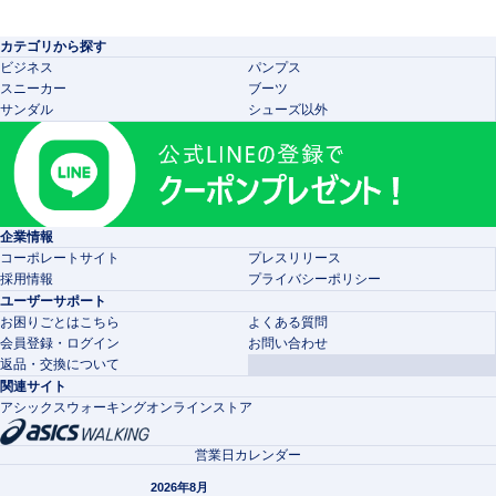
カテゴリから探す
ビジネス
パンプス
スニーカー
ブーツ
サンダル
シューズ以外
企業情報
コーポレートサイト
プレスリリース
採用情報
プライバシーポリシー
ユーザーサポート
お困りごとはこちら
よくある質問
会員登録・ログイン
お問い合わせ
返品・交換について
関連サイト
アシックスウォーキングオンラインストア
営業日カレンダー
2026年8月