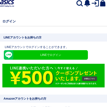
ログイン
LINEアカウントをお持ちの方
LINEアカウントでログインすることができます。
LINEでログイン
Amazonアカウントをお持ちの方