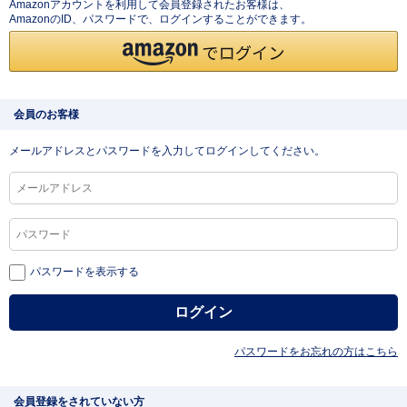
Amazonアカウントを利用して会員登録されたお客様は、
AmazonのID、パスワードで、ログインすることができます。
会員のお客様
メールアドレスとパスワードを入力してログインしてください。
パスワードを表示する
パスワードをお忘れの方はこちら
会員登録をされていない方