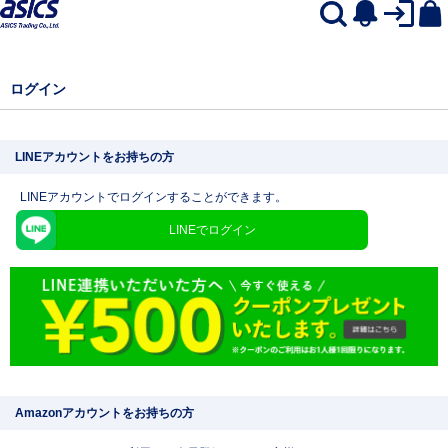
ログイン
LINEアカウントをお持ちの方
LINEアカウントでログインすることができます。
LINEでログイン
Amazonアカウントをお持ちの方