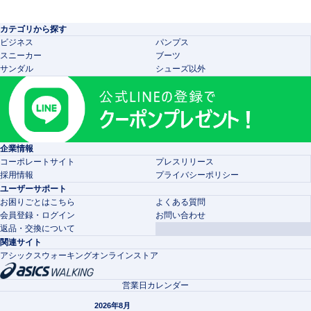
カテゴリから探す
ビジネス
パンプス
スニーカー
ブーツ
サンダル
シューズ以外
企業情報
コーポレートサイト
プレスリリース
採用情報
プライバシーポリシー
ユーザーサポート
お困りごとはこちら
よくある質問
会員登録・ログイン
お問い合わせ
返品・交換について
関連サイト
アシックスウォーキングオンラインストア
営業日カレンダー
2026年8月