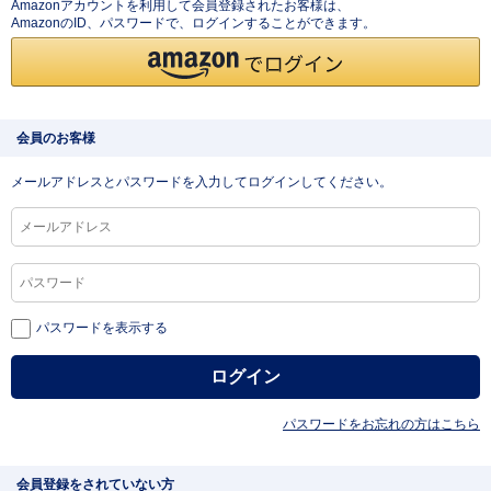
Amazonアカウントを利用して会員登録されたお客様は、
AmazonのID、パスワードで、ログインすることができます。
会員のお客様
メールアドレスとパスワードを入力してログインしてください。
パスワードを表示する
パスワードをお忘れの方はこちら
会員登録をされていない方