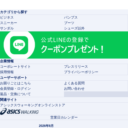
カテゴリから探す
ビジネス
パンプス
スニーカー
ブーツ
サンダル
シューズ以外
企業情報
コーポレートサイト
プレスリリース
採用情報
プライバシーポリシー
ユーザーサポート
お困りごとはこちら
よくある質問
会員登録・ログイン
お問い合わせ
返品・交換について
関連サイト
アシックスウォーキングオンラインストア
営業日カレンダー
2026年8月