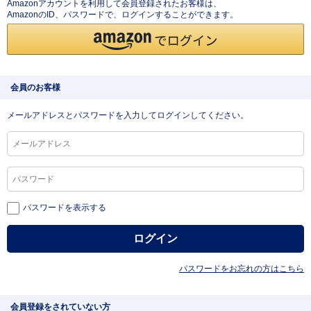
Amazonアカウントを利用して会員登録されたお客様は、
AmazonのID、パスワードで、ログインすることができます。
会員のお客様
メールアドレスとパスワードを入力してログインしてください。
パスワードを表示する
パスワードをお忘れの方はこちら
会員登録をされていない方