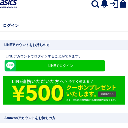
ログイン
LINEアカウントをお持ちの方
LINEアカウントでログインすることができます。
LINEでログイン
Amazonアカウントをお持ちの方