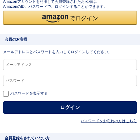
Amazonアカウントを利用して会員登録されたお客様は、
AmazonのID、パスワードで、ログインすることができます。
会員のお客様
メールアドレスとパスワードを入力してログインしてください。
パスワードを表示する
パスワードをお忘れの方はこちら
会員登録をされていない方