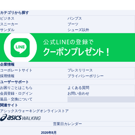
カテゴリから探す
ビジネス
パンプス
スニーカー
ブーツ
サンダル
シューズ以外
企業情報
コーポレートサイト
プレスリリース
採用情報
プライバシーポリシー
ユーザーサポート
お困りごとはこちら
よくある質問
会員登録・ログイン
お問い合わせ
返品・交換について
関連サイト
アシックスウォーキングオンラインストア
営業日カレンダー
2026年8月