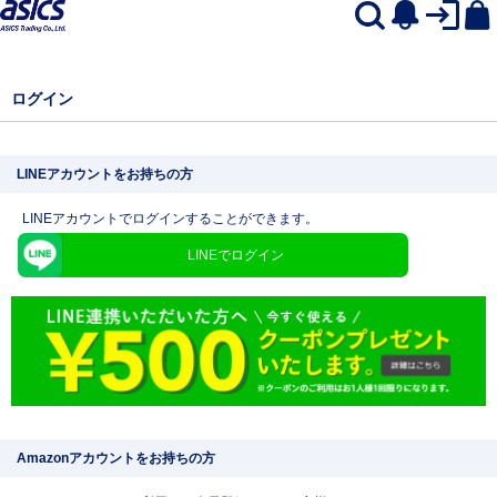
ログイン
LINEアカウントをお持ちの方
LINEアカウントでログインすることができます。
LINEでログイン
Amazonアカウントをお持ちの方