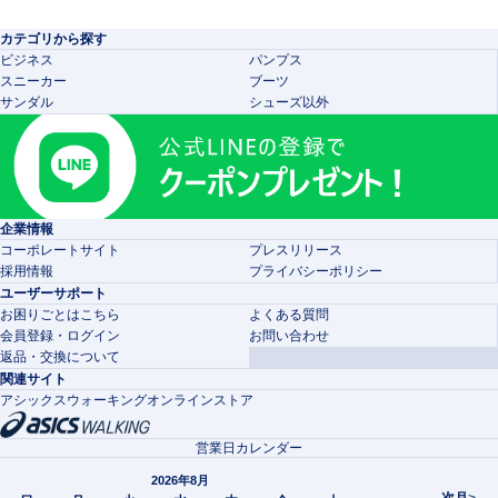
カテゴリから探す
ビジネス
パンプス
スニーカー
ブーツ
サンダル
シューズ以外
企業情報
コーポレートサイト
プレスリリース
採用情報
プライバシーポリシー
ユーザーサポート
お困りごとはこちら
よくある質問
会員登録・ログイン
お問い合わせ
返品・交換について
関連サイト
アシックスウォーキングオンラインストア
営業日カレンダー
2026年8月