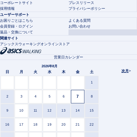
コーポレートサイト
プレスリリース
採用情報
プライバシーポリシー
ユーザーサポート
お困りごとはこちら
よくある質問
会員登録・ログイン
お問い合わせ
返品・交換について
関連サイト
アシックスウォーキングオンラインストア
営業日カレンダー
2026年8月
次月
>
日
月
火
水
木
金
土
1
7
2
3
4
5
6
8
9
10
11
12
13
14
15
16
17
18
19
20
21
22