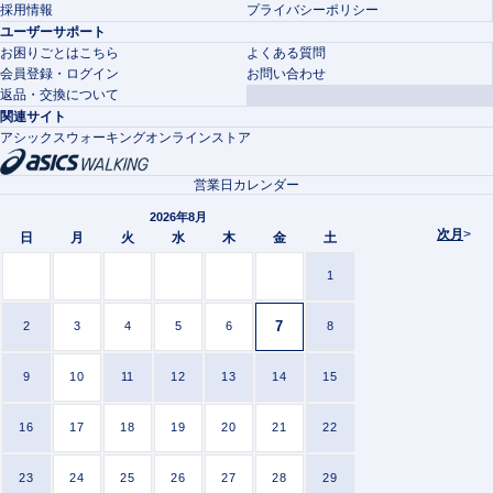
採用情報
プライバシーポリシー
ユーザーサポート
お困りごとはこちら
よくある質問
会員登録・ログイン
お問い合わせ
返品・交換について
関連サイト
アシックスウォーキングオンラインストア
営業日カレンダー
2026年8月
次月
>
日
月
火
水
木
金
土
1
7
2
3
4
5
6
8
9
10
11
12
13
14
15
16
17
18
19
20
21
22
23
24
25
26
27
28
29