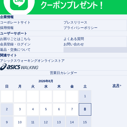
企業情報
コーポレートサイト
プレスリリース
採用情報
プライバシーポリシー
ユーザーサポート
お困りごとはこちら
よくある質問
会員登録・ログイン
お問い合わせ
返品・交換について
関連サイト
アシックスウォーキングオンラインストア
営業日カレンダー
2026年8月
次月
>
日
月
火
水
木
金
土
1
8
2
3
4
5
6
7
9
10
11
12
13
14
15