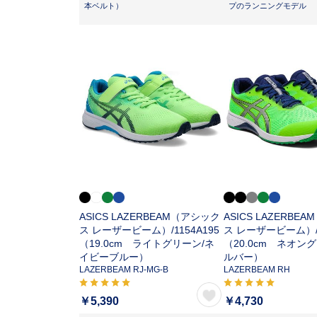
本ベルト）
プのランニングモデル
ASICS LAZERBEAM（アシック
ASICS LAZERBE
ス レーザービーム）/
1154A195
ス レーザービーム）
（19.0cm ライトグリーン/ネ
（20.0cm ネオン
イビーブルー）
ルバー）
LAZERBEAM RJ-MG-B
LAZERBEAM RH
￥5,390
￥4,730