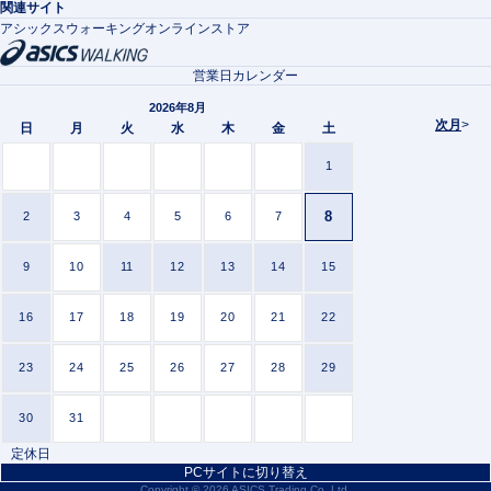
関連サイト
アシックスウォーキングオンラインストア
営業日カレンダー
2026年8月
次月
>
日
月
火
水
木
金
土
1
8
2
3
4
5
6
7
9
10
11
12
13
14
15
16
17
18
19
20
21
22
23
24
25
26
27
28
29
30
31
定休日
PCサイトに切り替え
Copyright ©
2026 ASICS Trading Co.,Ltd.