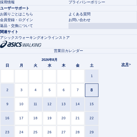
採用情報
プライバシーポリシー
ユーザーサポート
お困りごとはこちら
よくある質問
会員登録・ログイン
お問い合わせ
返品・交換について
関連サイト
アシックスウォーキングオンラインストア
営業日カレンダー
2026年8月
次月
>
日
月
火
水
木
金
土
1
8
2
3
4
5
6
7
9
10
11
12
13
14
15
16
17
18
19
20
21
22
23
24
25
26
27
28
29