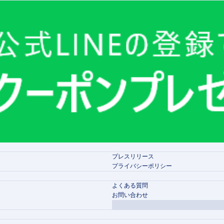
プレスリリース
プライバシーポリシー
よくある質問
お問い合わせ