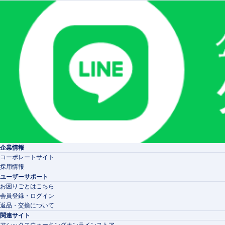
企業情報
コーポレートサイト
採用情報
ユーザーサポート
お困りごとはこちら
会員登録・ログイン
返品・交換について
関連サイト
アシックスウォーキングオンラインストア