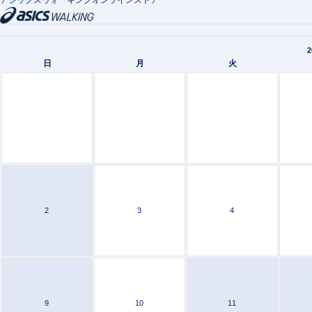
2
日
月
火
2
3
4
9
10
11