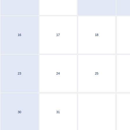
16
17
18
23
24
25
30
31