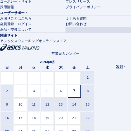
コーポレートサイト
プレスリリース
採用情報
プライバシーポリシー
ユーザーサポート
お困りごとはこちら
よくある質問
会員登録・ログイン
お問い合わせ
返品・交換について
関連サイト
アシックスウォーキングオンラインストア
営業日カレンダー
2026年8月
次月
>
日
月
火
水
木
金
土
1
7
2
3
4
5
6
8
9
10
11
12
13
14
15
16
17
18
19
20
21
22