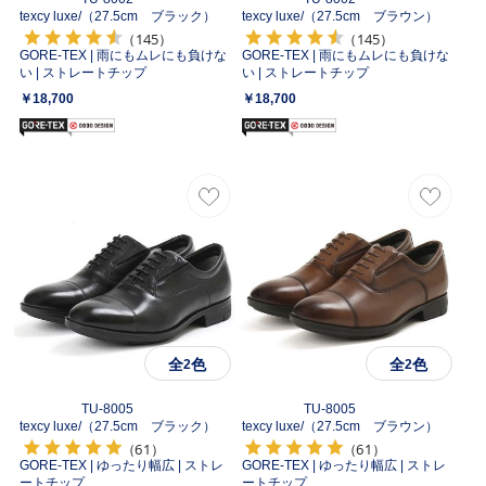
texcy luxe/
（27.5cm ブラック）
texcy luxe/
（27.5cm ブラウン）
（145）
（145）
GORE-TEX | 雨にもムレにも負けな
GORE-TEX | 雨にもムレにも負けな
い | ストレートチップ
い | ストレートチップ
￥18,700
￥18,700
全
色
全
色
2
2
TU-8005
TU-8005
texcy luxe/
（27.5cm ブラック）
texcy luxe/
（27.5cm ブラウン）
（61）
（61）
GORE-TEX | ゆったり幅広 | ストレ
GORE-TEX | ゆったり幅広 | ストレ
ートチップ
ートチップ