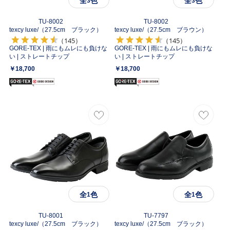
全
色
全
色
3
3
TU-8002
TU-8002
texcy luxe/
（27.5cm ブラック）
texcy luxe/
（27.5cm ブラウン）
（145）
（145）
GORE-TEX | 雨にもムレにも負けな
GORE-TEX | 雨にもムレにも負けな
い | ストレートチップ
い | ストレートチップ
￥18,700
￥18,700
全
色
全
色
1
1
TU-8001
TU-7797
texcy luxe/
（27.5cm ブラック）
texcy luxe/
（27.5cm ブラック）