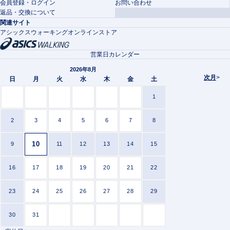
会員登録・ログイン
お問い合わせ
返品・交換について
関連サイト
アシックスウォーキングオンラインストア
営業日カレンダー
2026年8月
次月
>
日
月
火
水
木
金
土
1
2
3
4
5
6
7
8
10
9
11
12
13
14
15
16
17
18
19
20
21
22
23
24
25
26
27
28
29
30
31