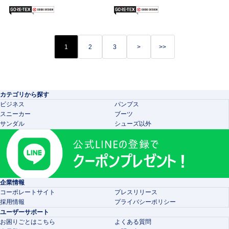
1
2
3
>
>>
カテゴリから探す
ビジネス
パンプス
スニーカー
ブーツ
サンダル
シューズ以外
企業情報
コーポレートサイト
プレスリリース
採用情報
プライバシーポリシー
ユーザーサポート
お困りごとはこちら
よくある質問