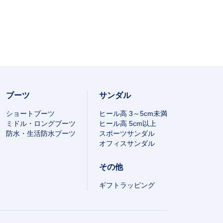
ブーツ
サンダル
ショートブーツ
ヒール高 3～5cm未満
ミドル・ロングブーツ
ヒール高 5cm以上
防水・生活防水ブーツ
スポーツサンダル
オフィスサンダル
その他
ギフトラッピング