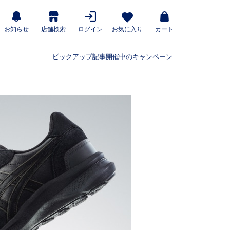
お知らせ
店舗検索
ログイン
お気に入り
カート
ピックアップ記事
開催中のキャンペーン