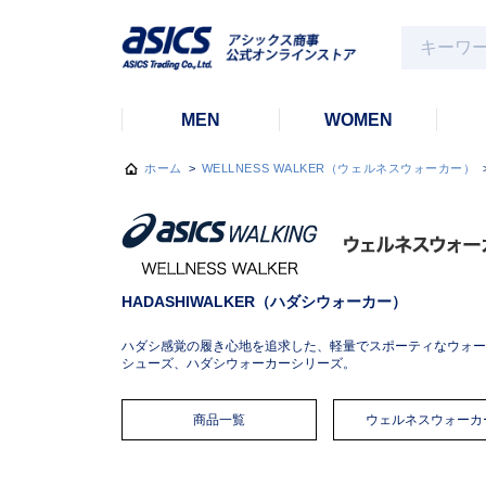
MEN
WOMEN
ホーム
>
WELLNESS WALKER（ウェルネスウォーカー）
HADASHIWALKER（ハダシウォーカー）
ハダシ感覚の履き心地を追求した、軽量でスポーティなウォー
シューズ、ハダシウォーカーシリーズ。
商品一覧
ウェルネスウォーカ