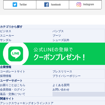
カテゴリから探す
ビジネス
パンプス
スニーカー
ブーツ
サンダル
シューズ以外
企業情報
コーポレートサイト
プレスリリース
採用情報
プライバシーポリシー
ユーザーサポート
お困りごとはこちら
よくある質問
会員登録・ログイン
お問い合わせ
返品・交換について
関連サイト
アシックスウォーキングオンラインストア