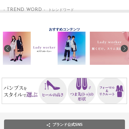
- TREND WORD -
トレンドワード
おすすめコンテンツ
ブランド公式SNS