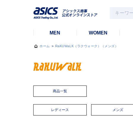
MEN
WOMEN
ホーム
>
RaKUWaLK（ラクウォーク）（メンズ）
商品一覧
レディース
メンズ