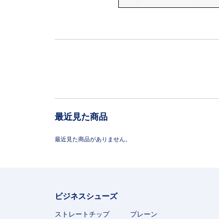
最近見た商品
最近見た商品がありません。
ビジネスシューズ
ストレートチップ
プレーン