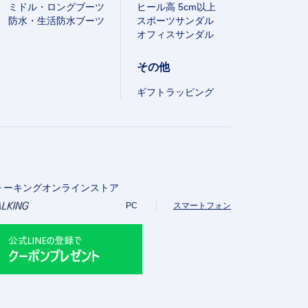
ミドル・ロングブーツ
ヒール高 5cm以上
防水・生活防水ブーツ
スポーツサンダル
オフィスサンダル
その他
ギフトラッピング
ォーキングオンラインストア
PC
スマートフォン