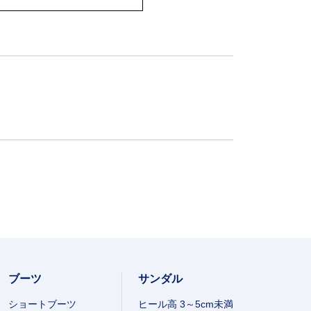
ブーツ
サンダル
ショートブーツ
ヒール高 3～5cm未満