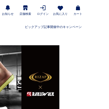
お知らせ
店舗検索
ログイン
お気に入り
カート
ピックアップ記事
開催中のキャンペーン