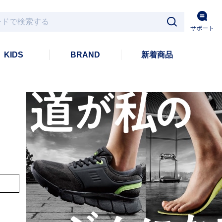
サポート
KIDS
BRAND
新着商品